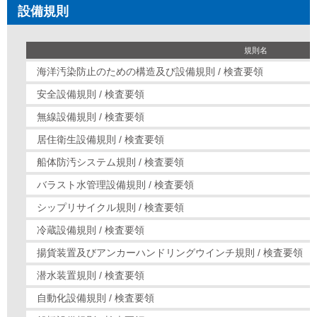
設備規則
規則名
海洋汚染防止のための構造及び設備規則 / 検査要領
安全設備規則 / 検査要領
無線設備規則 / 検査要領
居住衛生設備規則 / 検査要領
船体防汚システム規則 / 検査要領
バラスト水管理設備規則 / 検査要領
シップリサイクル規則 / 検査要領
冷蔵設備規則 / 検査要領
揚貨装置及びアンカーハンドリングウインチ規則 / 検査要領
潜水装置規則 / 検査要領
自動化設備規則 / 検査要領