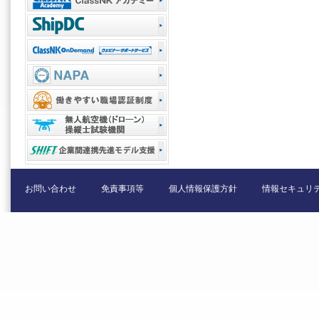
お問い合わせ
免責事項等
個人情報保護方針
情報セキュリ