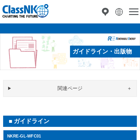
ガイドライン・出版物
関連ページ
ガイドライン
NKRE-GL-WFC01