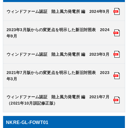
ウィンドファーム認証 陸上風力発電所 編 2024年9月
2023年3月版からの変更点を明示した新旧対照表 2024
年9月
ウィンドファーム認証 陸上風力発電所 編 2023年3月
2021年7月版からの変更点を明示した新旧対照表 2023
年3月
ウィンドファーム認証 陸上風力発電所 編 2021年7月
（2021年10月誤記修正版）
NKRE-GL-FOWT01