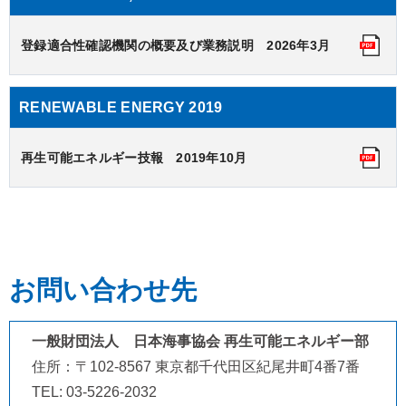
登録適合性確認機関の概要及び業務説明 2026年3月
RENEWABLE ENERGY 2019
再生可能エネルギー技報 2019年10月
お問い合わせ先
一般財団法人 日本海事協会 再生可能エネルギー部
住所：〒102-8567 東京都千代田区紀尾井町4番7番
TEL: 03-5226-2032