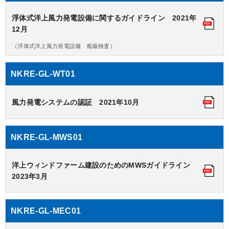
浮体式洋上風力発電設備に関するガイドライン 2021年
12月
（浮体式洋上風力発電設備 船級検査）
NKRE-GL-WT01
風力発電システムの認証 2021年10月
NKRE-GL-MWS01
洋上ウィンドファーム建設のためのMWSガイドライン
2023年3月
NKRE-GL-MEC01