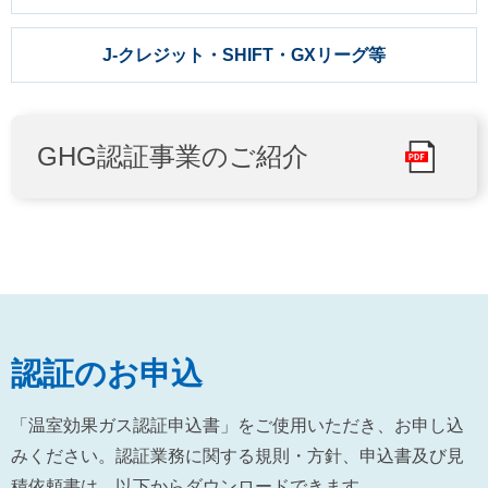
J-クレジット・SHIFT・GXリーグ等
GHG認証事業のご紹介
認証のお申込
「温室効果ガス認証申込書」をご使用いただき、お申し込
みください。認証業務に関する規則・方針、申込書及び見
積依頼書は、以下からダウンロードできます。