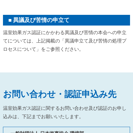
異議及び苦情の申立て
温室効果ガス認証にかかわる異議及び苦情の本会への申立
てについては、上記掲載の「異議申立て及び苦情の処理プ
ロセスについて」をご参照ください。
お問い合わせ・認証申込み先
温室効果ガス認証に関するお問い合わせ及び認証のお申し
込みは、下記までお願いいたします。