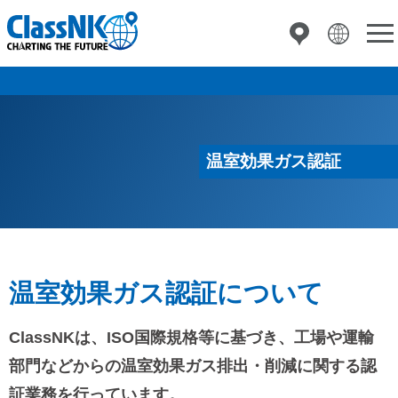
温室効果ガス認証
温室効果ガス認証について
ClassNKは、ISO国際規格等に基づき、工場や運輸
部門などからの温室効果ガス排出・削減に関する認
証業務を行っています。