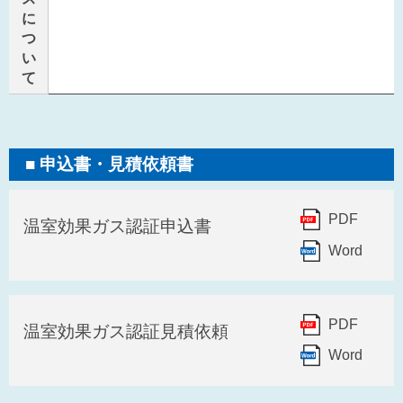
に
つ
い
て
申込書・見積依頼書
PDF
温室効果ガス認証申込書
Word
PDF
温室効果ガス認証見積依頼
Word