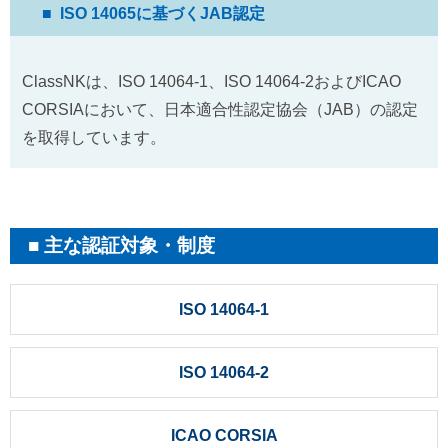
ISO 14065に基づくJAB認定
ClassNKは、ISO 14064-1、ISO 14064-2およびICAO
CORSIAにおいて、日本適合性認定協会（JAB）の認定
を取得しています。
主な認証対象・制度
ISO 14064-1
ISO 14064-2
ICAO CORSIA