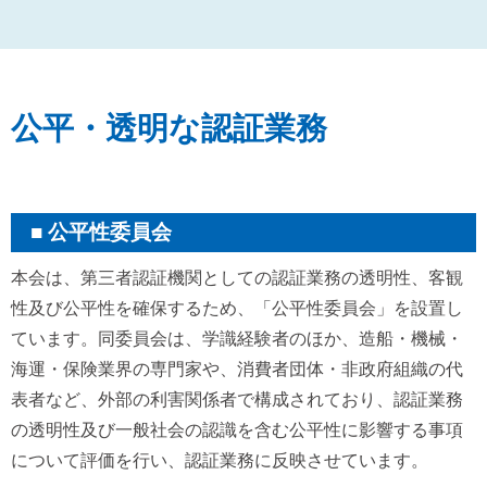
公平・透明な認証業務
公平性委員会
本会は、第三者認証機関としての認証業務の透明性、客観
性及び公平性を確保するため、「公平性委員会」を設置し
ています。同委員会は、学識経験者のほか、造船・機械・
海運・保険業界の専門家や、消費者団体・非政府組織の代
表者など、外部の利害関係者で構成されており、認証業務
の透明性及び一般社会の認識を含む公平性に影響する事項
について評価を行い、認証業務に反映させています。