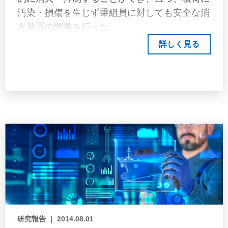
汚染・損傷を生じず乗組員に対しても安全な消
火装置の開発を行った。
詳しく見る
研究報告 ｜ 2014.08.01