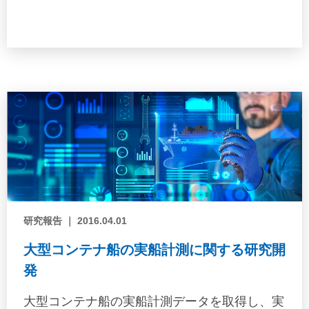
書として発表した。
研究報告 ｜ 2016.04.01
大型コンテナ船の実船計測に関する研究開
発
大型コンテナ船の実船計測データを取得し、実