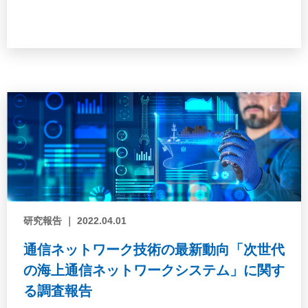
装したので，その内容についても紹介する。
研究報告 ｜ 2022.04.01
通信ネットワーク技術の最新動向「次世代
の海上通信ネットワークシステム」に関す
る調査報告