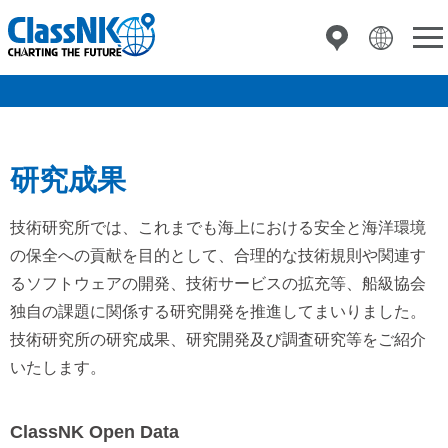
研究成果
技術研究所では、これまでも海上における安全と海洋環境
の保全への貢献を目的として、合理的な技術規則や関連す
るソフトウェアの開発、技術サービスの拡充等、船級協会
独自の課題に関係する研究開発を推進してまいりました。
技術研究所の研究成果、研究開発及び調査研究等をご紹介
いたします。
ClassNK Open Data