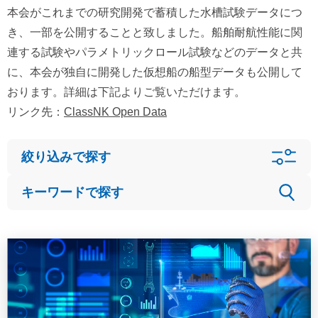
本会がこれまでの研究開発で蓄積した水槽試験データにつ
き、一部を公開することと致しました。船舶耐航性能に関
連する試験やパラメトリックロール試験などのデータと共
に、本会が独自に開発した仮想船の船型データも公開して
おります。詳細は下記よりご覧いただけます。
リンク先：
ClassNK Open Data
絞り込みで探す
キーワードで探す