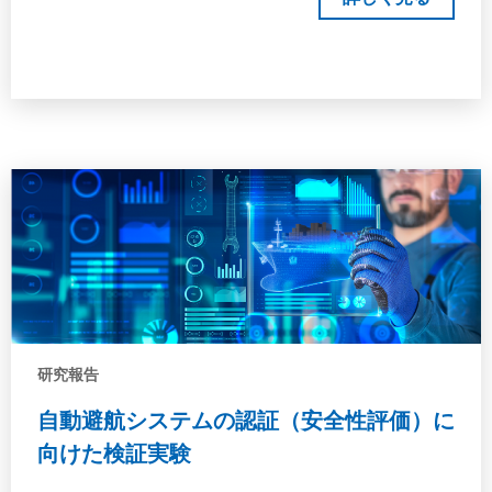
研究報告
自動避航システムの認証（安全性評価）に
向けた検証実験