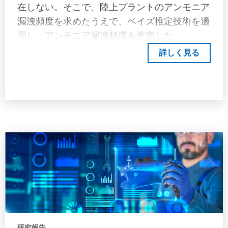
在しない。そこで、陸上プラントのアンモニア
漏洩頻度を求めたうえで、ベイズ推定技術を適
用し、アンモニア漏洩頻度を推定した。
詳しく見る
研究報告