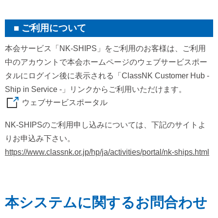
ご利用について
本会サービス「NK-SHIPS」をご利用のお客様は、ご利用
中のアカウントで本会ホームページのウェブサービスポー
タルにログイン後に表示される「ClassNK Customer Hub -
Ship in Service -」リンクからご利用いただけます。
ウェブサービスポータル
NK-SHIPSのご利用申し込みについては、下記のサイトよ
りお申込み下さい。
https://www.classnk.or.jp/hp/ja/activities/portal/nk-ships.html
本システムに関するお問合わせ