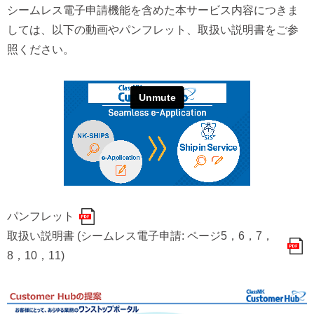
シームレス電子申請機能を含めた本サービス内容につきま
しては、以下の動画やパンフレット、取扱い説明書をご参
照ください。
パンフレット
取扱い説明書 (シームレス電子申請: ページ5，6，7，
8，10，11)