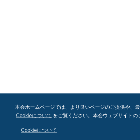
本会ホームページでは、より良いページのご提供や、最適
Cookieについて
をご覧ください。本会ウェブサイトのご
Cookieについて