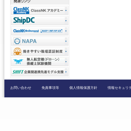
お問い合わせ
免責事項等
個人情報保護方針
情報セキュリ