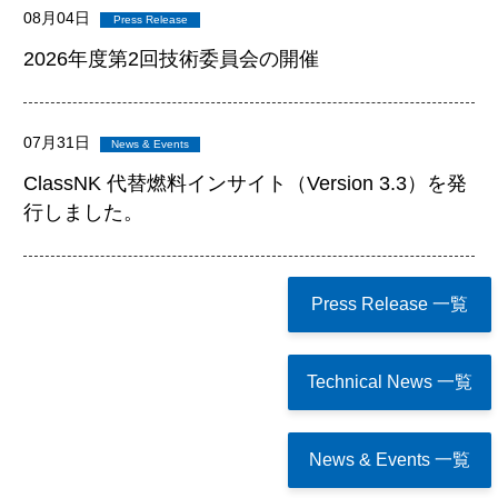
08月04日
2026年度第2回技術委員会の開催
07月31日
ClassNK 代替燃料インサイト（Version 3.3）を発
行しました。
Press Release 一覧
Technical News 一覧
News & Events 一覧