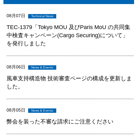
08月07日
TEC-1379「Tokyo MOU 及びParis MoU の共同集
中検査キャンペーン(Cargo Securing)について」
を発行しました
08月06日
風車支持構造物 技術審査ページの構成を更新しま
した。
08月05日
弊会を装った不審な請求にご注意ください