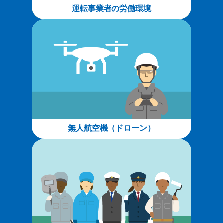
運転事業者の労働環境
無人航空機（ドローン）