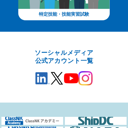
特定技能・技能実習試験
ソーシャルメディア
公式アカウント一覧