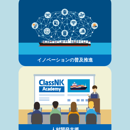
イノベーションの普及推進
人材開発支援