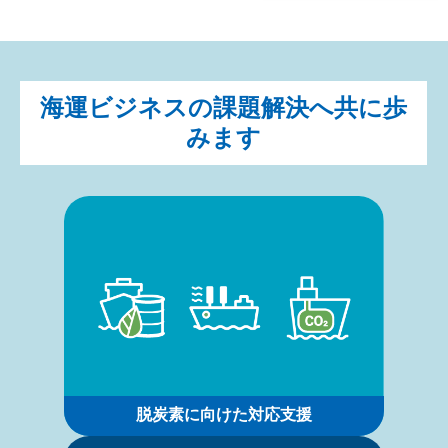
海運ビジネスの課題解決へ共に歩
みます
脱炭素に向けた対応支援