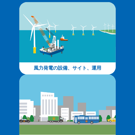
風力発電の設備、サイト、運用