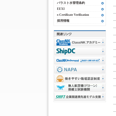
バラスト水管理条約
EEXI
e-Certificate Verification
採用情報