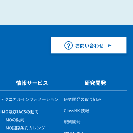
お問い合わせ
情報サービス
研究開発
テクニカルインフォメーション
研究開発の取り組み
ClassNK 技報
IMO及びIACSの動向
IMOの動向
規則開発
IMO国際条約カレンダー