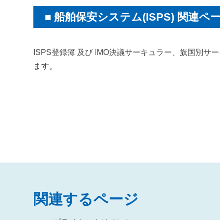
船舶保安システム(ISPS) 関連ペ
ISPS登録簿 及び IMO決議サーキュラー、旗国別
ます。
関連するページ