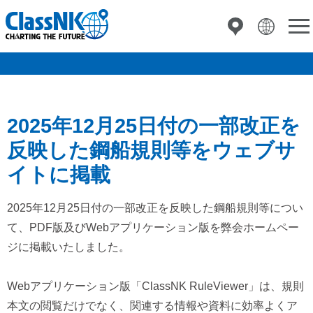
2025年12月25日付の一部改正を
反映した鋼船規則等をウェブサ
イトに掲載
2025年12月25日付の一部改正を反映した鋼船規則等につい
て、PDF版及びWebアプリケーション版を弊会ホームペー
ジに掲載いたしました。
Webアプリケーション版「ClassNK RuleViewer」は、規則
本文の閲覧だけでなく、関連する情報や資料に効率よくア