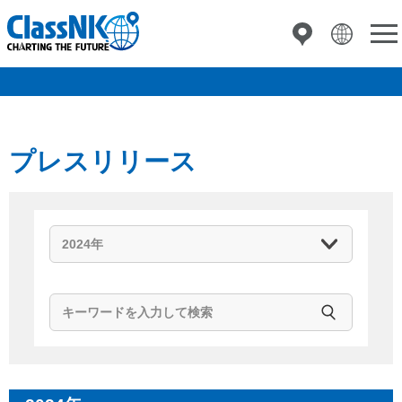
プレスリリース