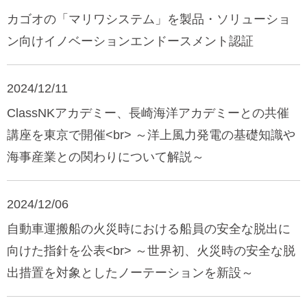
カゴオの「マリワシステム」を製品・ソリューショ
ン向けイノベーションエンドースメント認証
2024/12/11
ClassNKアカデミー、長崎海洋アカデミーとの共催
講座を東京で開催<br> ～洋上風力発電の基礎知識や
海事産業との関わりについて解説～
2024/12/06
自動車運搬船の火災時における船員の安全な脱出に
向けた指針を公表<br> ～世界初、火災時の安全な脱
出措置を対象としたノーテーションを新設～