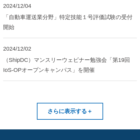
2024/12/04
「自動車運送業分野」特定技能１号評価試験の受付
開始
2024/12/02
（ShipDC）マンスリーウェビナー勉強会「第19回
IoS-OPオープンキャンパス」を開催
さらに表示する
＋