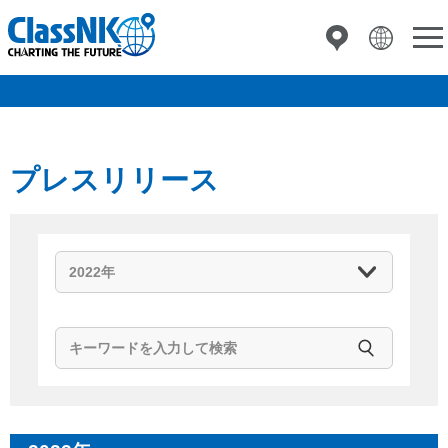
プレスリリース