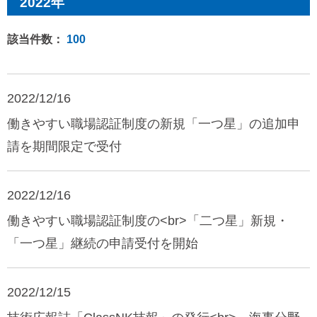
2022年
該当件数：
100
2022/12/16
働きやすい職場認証制度の新規「一つ星」の追加申
請を期間限定で受付
2022/12/16
働きやすい職場認証制度の<br>「二つ星」新規・
「一つ星」継続の申請受付を開始
2022/12/15