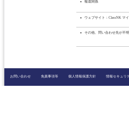
報道関係
ウェブサイト：ClassNK マ
その他、問い合わせ先が不
お問い合わせ
免責事項等
個人情報保護方針
情報セキュリ