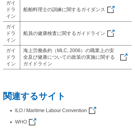
ガイ
ドラ
船舶料理士の訓練に関するガイダンス
イン
ガイ
ドラ
船員の健康検査に関するガイドライン
イン
ガイ
海上労働条約（MLC, 2006）の職業上の安
ドラ
全及び健康についての政策の実施に関する
イン
ガイドライン
関連するサイト
ILO / Maritime Labour Convention
WHO