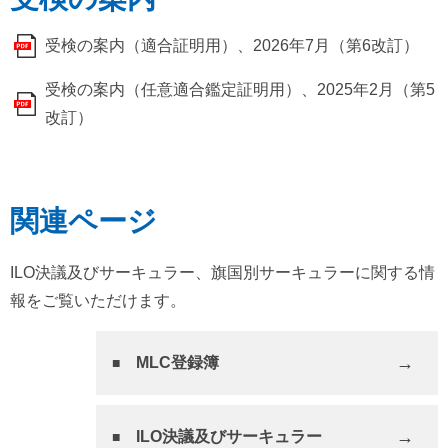
受検の案内（適合証明用）、2026年7月（第6改訂）
受検の案内（任意適合鑑定証明用）、2025年2月（第5
改訂）
関連ページ
ILO決議及びサーキュラー、旗国別サーキュラーに関する情
報をご覧いただけます。
MLC登録簿
ILO決議及びサーキュラー