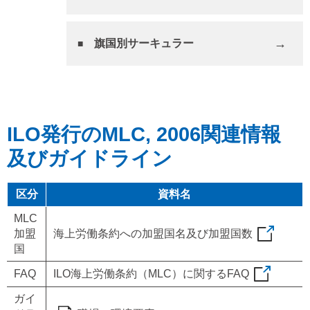
旗国別サーキュラー
ILO発行のMLC, 2006関連情報
及びガイドライン
区分
資料名
MLC
加盟
海上労働条約への加盟国名及び加盟国数
国
FAQ
ILO海上労働条約（MLC）に関するFAQ
ガイ