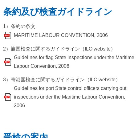
条約及び検査ガイドライン
1）条約の条文
MARITIME LABOUR CONVENTION, 2006
2）旗国検査に関するガイドライン（ILO website）
Guidelines for flag State inspections under the Maritime
Labour Convention, 2006
3）寄港国検査に関するガイドライン（ILO website）
Guidelines for port State control officers carrying out
inspections under the Maritime Labour Convention,
2006
受検の案内