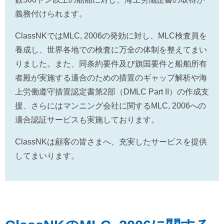
義務付けられます。
ClassNKではMLC, 2006の発効に対し、MLC検査員を
養成し、世界各地での検査に万全の体制を整えてまい
りました。また、同条約要件及び旗国要件と船舶所有
者殿が実施する適合のための措置のギャップ解析や海
上労働遵守措置認定書第2部（DMLC Part II）の作成支
援、さらにはマンニング会社に関するMLC, 2006への
適合認証サービスも実施しております。
ClassNKは顧客の皆さまへ、充実したサービスを提供
してまいります。