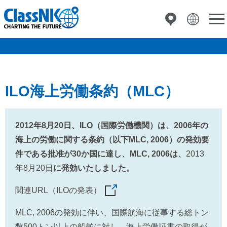
ILO海上労働条約（MLC）
2012年8月20日、ILO（国際労働機関）は、2006年の
海上の労働に関する条約（以下MLC, 2006）の発効要
件である批准が30か国に達し、MLC, 2006は、
2013
年8月20日
に発効いたしました。
関連URL（ILOの発表）
MLC, 2006の発効に伴い、国際航海に従事する総トン
数500トン以上の船舶に対し、海上労働証書の取得が