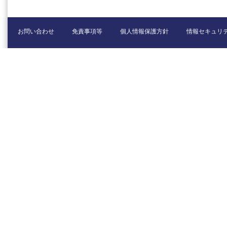
お問い合わせ
免責事項等
個人情報保護方針
情報セキュリ