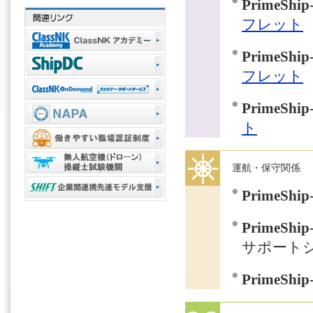
PrimeShi
フレット
PrimeShi
フレット
PrimeShi
ト
運航・保守関係
PrimeShip
PrimeShip-
サポート
PrimeShip