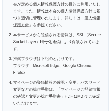
会が定める個人情報保護方針の目的に利用いたし
ます。また、情報は本会の個人情報保護方針に基
づき適切に管理いたします。詳しくは「
個人情報
保護方針
」を参照ください。
本サービスから送信される情報は、SSL（Secure
Socket Layer）暗号化通信により保護されていま
す。
推奨ブラウザは下記のとおりです。
ブラウザ：Microsoft Edge、Google Chrome、
Firefox
マイページの登録情報の確認・変更、パスワード
変更などの操作手順は、「
マイページご登録情報
の確認と変更の操作手順書
」PDF (1MB)でご確認
いただけます。