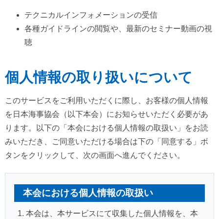
テクニカルインフォメーションの受信
各種ガイドラインの閲覧や、最新のセミナー動画の視
聴
個人情報の取り扱いについて
このサービスをご利用いただくに際し、お客様の個人情報
を日本海事協会（以下本会）にお知らせいただく必要があ
ります。以下の「本会における個人情報の取扱い」をお読
みいただき、ご同意いただける場合は下の「同意する」ボ
タンをクリックして、次の画面へ進んでください。
本会における個人情報の取扱い
本会は、本サービスにて収集した個人情報を、本