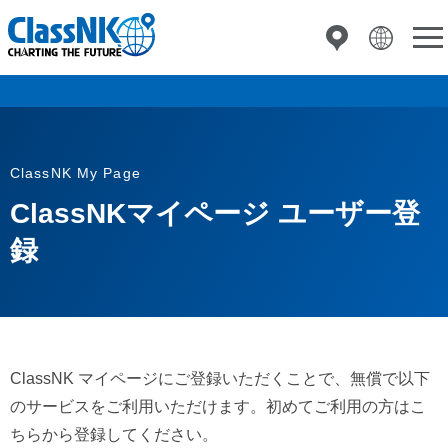
ClassNK My Page
ClassNKマイページ ユーザー登
録
ClassNK マイページにご登録いただくことで、無償で以下
のサービスをご利用いただけます。初めてご利用の方はこ
ちらから登録してください。