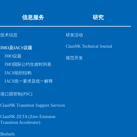
信息服务
研究
技术信息
研发活动
ClassNK Technical Journal
IMO及IACS议题
IMO议题
规范开发
IMO国际公约生效时间表
IACS组织结构
IACS统一要求及统一解释
港口国管制(PSC)
ClassNK Transition Support Services
ClassNK ZETA (Zero Emission
S
Transition Accelerator)
Biofuels