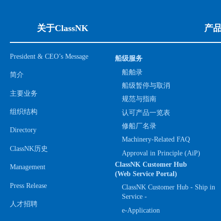
关于ClassNK
产
President & CEO’s Message
船级服务
船舶录
简介
船级暂停与取消
主要业务
规范与指南
组织结构
认可产品一览表
修船厂名录
Directory
Machinery-Related FAQ
ClassNK历史
Approval in Principle (AiP)
ClassNK Customer Hub
Management
(Web Service Portal)
Press Release
ClassNK Customer Hub - Ship in
Service -
人才招聘
e-Application