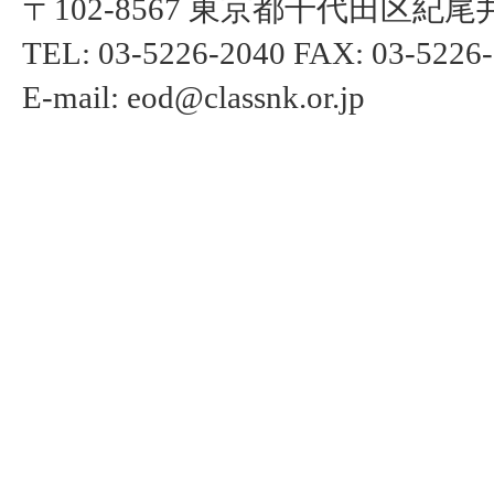
〒102-8567 東京都千代田区紀尾井
TEL: 03-5226-2040 FAX: 03-5226
E-mail: eod@classnk.or.jp