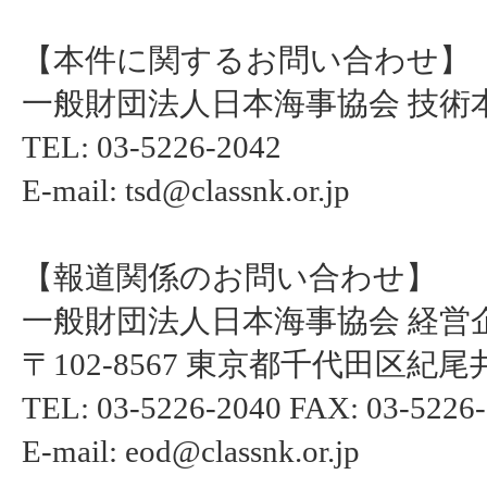
【本件に関するお問い合わせ】
一般財団法人日本海事協会 技術
TEL: 03-5226-2042
E-mail: tsd@classnk.or.jp
【報道関係のお問い合わせ】
一般財団法人日本海事協会 経営
〒102-8567 東京都千代田区紀尾井
TEL: 03-5226-2040 FAX: 03-5226
E-mail: eod@classnk.or.jp