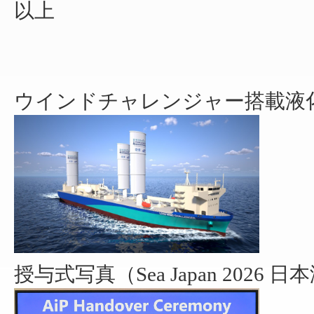
以上
ウインドチャレンジャー搭載液化
授与式写真（Sea Japan 202