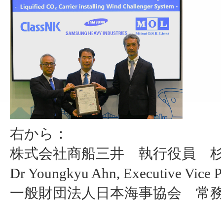
右から：
株式会社商船三井 執行役員 杉
Dr Youngkyu Ahn, Executive Vice P
一般財団法人日本海事協会 常務