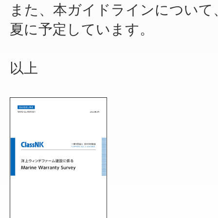
また、本ガイドラインについて
夏に予定しています。
以上