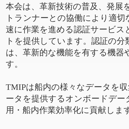
本会は、革新技術の普及、発展
トランナーとの協働により適切
速に作業を進める認証サービス
トを提供しています。認証の分
は、革新的な機能を有する機器
す。
TMIPは船内の様々なデータを
ータを提供するオンボードデー
用・船内作業効率化に貢献しま