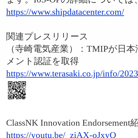
https://www.shipdatacenter.com/
関連プレスリリース
（寺崎電気産業）：TMIPが日
メント認証を取得
https://www.terasaki.co.jp/info/202
ClassNK Innovation Endorsem
https://youtu.be/_ziAX-oJxyQ