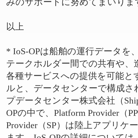
みのサポートに努めてまいりま
以上
* IoS-OPは船舶の運行デー
テークホルダー間での共有や、
各種サービスへの提供を可能と
ルと、データセンターで構成さ
プデータセンター株式会社（Shi
OPの中で、Platform Provide
Provider（SP）は陸上ア
ます。IoS-OPの詳細について