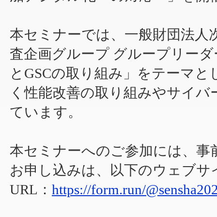
本セミナーでは、一般財団法人次
査企画グループ グループリーダ
とGSCの取り組み」をテーマ
く性能改善の取り組みやサイバ
ています。
本セミナーへのご参加には、事
お申し込みは、以下のウェブサ
URL：
https://form.run/@sensha20