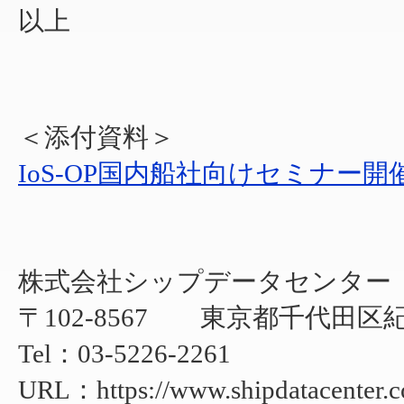
以上
＜添付資料＞
IoS-OP国内船社向けセミナー開
株式会社シップデータセンター
〒102-8567 東京都千代田区紀
Tel：03-5226-2261
URL：https://www.shipdatacenter.